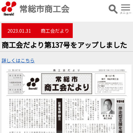
常総市商工会
メニュー
2023.01.31
商工会だより
商工会だより第137号をアップしました
詳しくはこちら